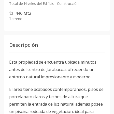
Total de Niveles del Edificio
Construcción
446
Mt2
Terreno
Descripción
Esta propiedad se encuentra ubicada minutos
antes del centro de Jarabacoa, ofreciendo un
entorno natural impresionante y moderno.
El area tiene acabados contemporaneos, pisos de
porcelanato claros y techos de altura que
permiten la entrada de luz natural ademas posee
un piscina rodeada de vegetacion, ideal para