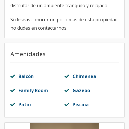
disfrutar de un ambiente tranquilo y relajado.
Si deseas conocer un poco mas de esta propiedad
no dudes en contactarnos.
Amenidades
Balcón
Chimenea
Family Room
Gazebo
Patio
Piscina