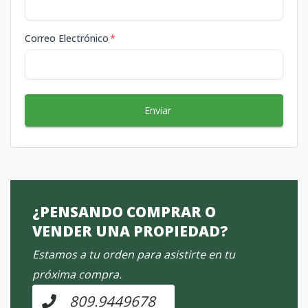
Correo Electrónico
*
Enviar
¿PENSANDO COMPRAR O
VENDER UNA PROPIEDAD?
Estamos a tu orden para asistirte en tu
próxima compra.
809.9449678