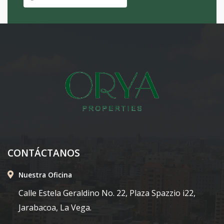
CONTÁCTANOS
Nuestra Oficina
Calle Estela Geraldino No. 22, Plaza Spazzio i22,
Jarabacoa, La Vega.