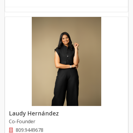
Laudy Hernández
Co-Founder
809.9449678