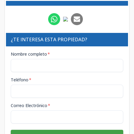
¿TE INTERESA ESTA PROPIEDAD?
Nombre completo
*
Teléfono
*
Correo Electrónico
*