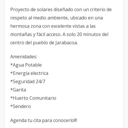
Proyecto de solares diseñado con un criterio de
respeto al medio ambiente, ubicado en una
hermosa zona con excelente vistas a las
montañas y fácil acceso. A solo 20 minutos del
centro del pueblo de Jarabacoa.
Amenidades:
*Agua Potable
*Energía electrica
*Seguridad 24/7
*Garita
*Huerto Comunitario
*Sendero
Agenda tu cita para conocerlo!!!