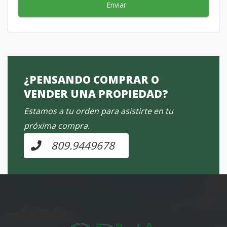
Enviar
¿PENSANDO COMPRAR O
VENDER UNA PROPIEDAD?
Estamos a tu orden para asistirte en tu
próxima compra.
809.9449678