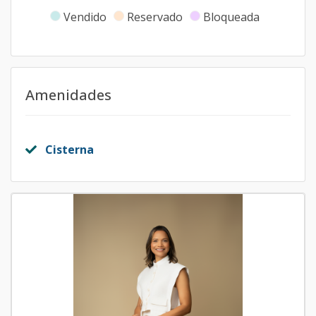
Vendido
Reservado
Bloqueada
Amenidades
Cisterna