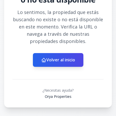
Lo sentimos, la propiedad que estás
buscando no existe o no está disponible
en este momento. Verifica la URL o
navega a través de nuestras
propiedades disponibles.
Volver al inicio
¿Necesitas ayuda?
Orya Properties