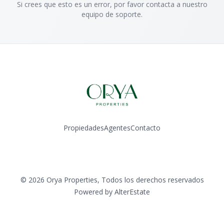
Si crees que esto es un error, por favor contacta a nuestro
equipo de soporte.
Propiedades
Agentes
Contacto
Instagram
©
2026
Orya Properties
,
Todos los derechos reservados
Powered by
AlterEstate