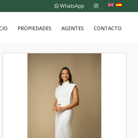
WhatsApp
CIO
PROPIEDADES
AGENTES
CONTACTO