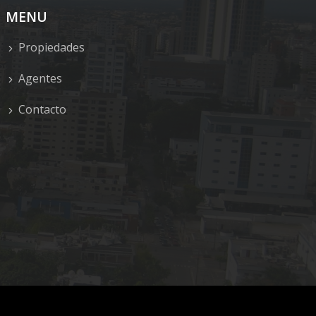
MENU
Propiedades
Agentes
Contacto