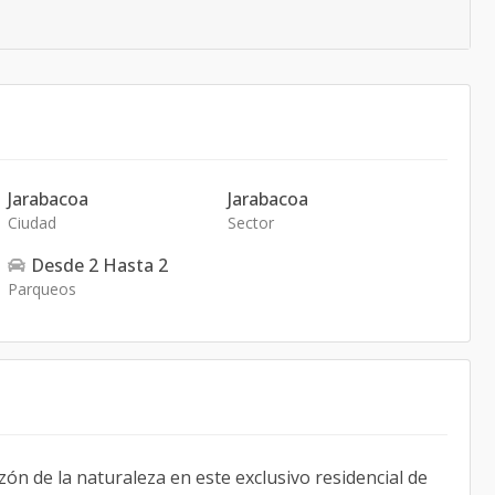
Jarabacoa
Jarabacoa
Ciudad
Sector
Desde
2
Hasta
2
Parqueos
zón de la naturaleza en este exclusivo residencial de