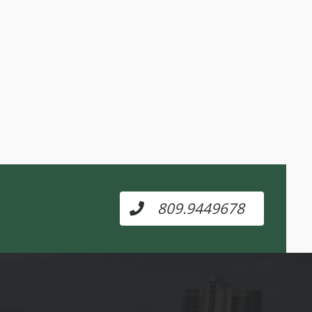
809.9449678