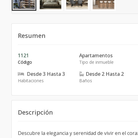
Resumen
1121
Apartamentos
Código
Tipo de inmueble
Desde
3
Hasta
3
Desde
2
Hasta
2
Habitaciones
Baños
Descripción
Descubre la elegancia y serenidad de vivir en el cora