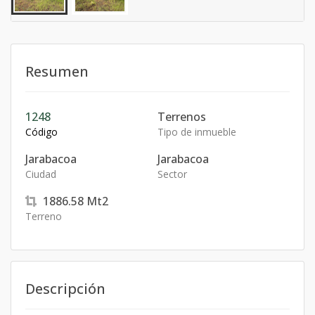
Resumen
1248
Terrenos
Código
Tipo de inmueble
Jarabacoa
Jarabacoa
Ciudad
Sector
1886.58
Mt2
Terreno
Descripción