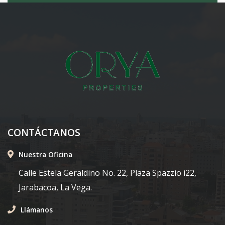
CONTÁCTANOS
Nuestra Oficina
Calle Estela Geraldino No. 22, Plaza Spazzio i22,
Jarabacoa, La Vega.
Llámanos