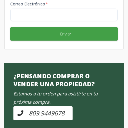
Correo Electrónico
*
Enviar
¿PENSANDO COMPRAR O
VENDER UNA PROPIEDAD?
Estamos a tu orden para asistirte en tu
próxima compra.
809.9449678