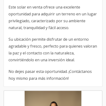
Este solar en venta ofrece una excelente
oportunidad para adquirir un terreno en un lugar
privilegiado, caracterizado por su ambiente
natural, tranquilidad y fácil acceso.
Su ubicación permite disfrutar de un entorno
agradable y fresco, perfecto para quienes valoran
la paz y el contacto con la naturaleza,
convirtiéndolo en una inversión ideal.
No dejes pasar esta oportunidad. ¡Contáctanos
hoy mismo para más información!