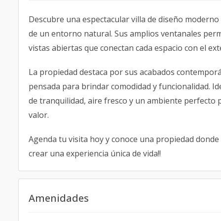
Descubre una espectacular villa de diseño moderno 
de un entorno natural. Sus amplios ventanales perm
vistas abiertas que conectan cada espacio con el ext
La propiedad destaca por sus acabados contemporán
pensada para brindar comodidad y funcionalidad. Id
de tranquilidad, aire fresco y un ambiente perfecto 
valor.
Agenda tu visita hoy y conoce una propiedad donde e
crear una experiencia única de vida!!
Amenidades