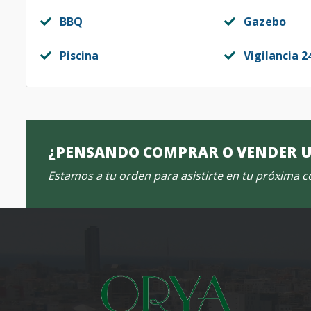
BBQ
Gazebo
Piscina
Vigilancia 2
¿PENSANDO COMPRAR O VENDER 
Estamos a tu orden para asistirte en tu próxima 