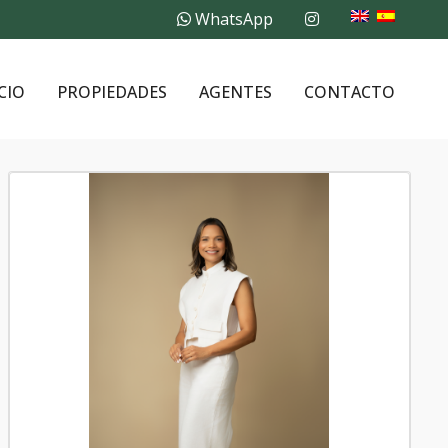
WhatsApp
CIO
PROPIEDADES
AGENTES
CONTACTO