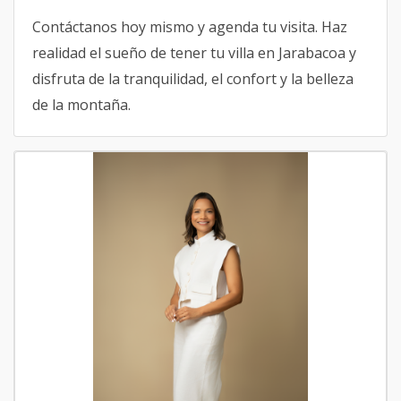
Contáctanos hoy mismo y agenda tu visita. Haz
realidad el sueño de tener tu villa en Jarabacoa y
disfruta de la tranquilidad, el confort y la belleza
de la montaña.