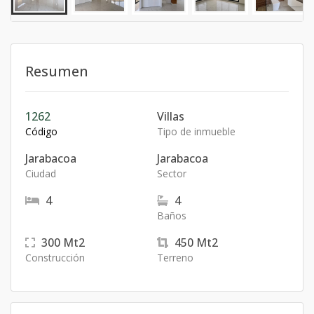
Resumen
1262
Villas
Código
Tipo de inmueble
Jarabacoa
Jarabacoa
Ciudad
Sector
4
4
Baños
300
Mt2
450
Mt2
Construcción
Terreno