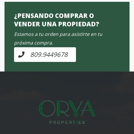
¿PENSANDO COMPRAR O
VENDER UNA PROPIEDAD?
Estamos a tu orden para asistirte en tu
próxima compra.
809.9449678