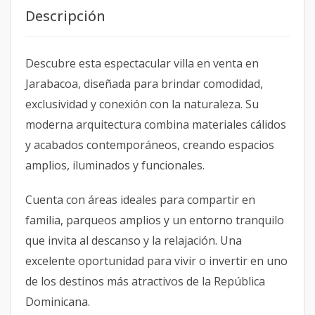
Descripción
Descubre esta espectacular villa en venta en
Jarabacoa, diseñada para brindar comodidad,
exclusividad y conexión con la naturaleza. Su
moderna arquitectura combina materiales cálidos
y acabados contemporáneos, creando espacios
amplios, iluminados y funcionales.
Cuenta con áreas ideales para compartir en
familia, parqueos amplios y un entorno tranquilo
que invita al descanso y la relajación. Una
excelente oportunidad para vivir o invertir en uno
de los destinos más atractivos de la República
Dominicana.