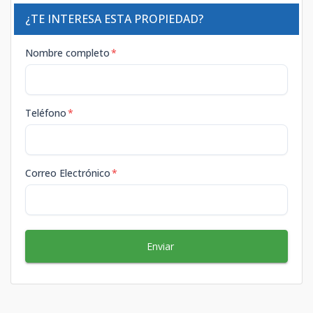
¿TE INTERESA ESTA PROPIEDAD?
Nombre completo
*
Teléfono
*
Correo Electrónico
*
Enviar