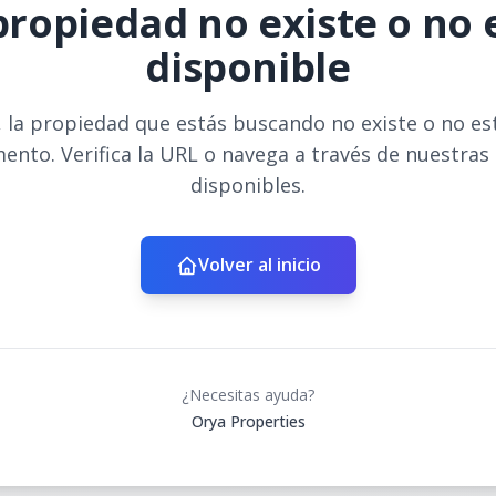
propiedad no existe o no 
disponible
 la propiedad que estás buscando no existe o no es
ento. Verifica la URL o navega a través de nuestras
disponibles.
Volver al inicio
¿Necesitas ayuda?
Orya Properties