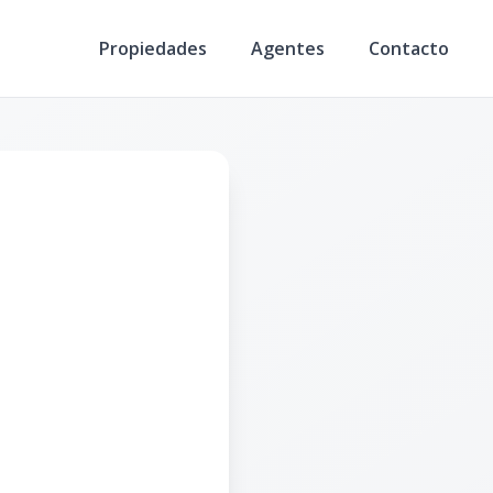
Propiedades
Agentes
Contacto